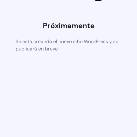
Próximamente
Se está creando el nuevo sitio WordPress y se
publicará en breve