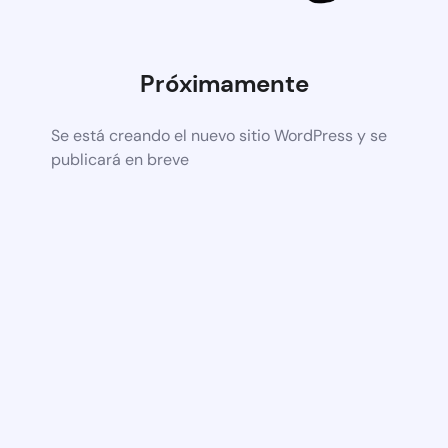
Próximamente
Se está creando el nuevo sitio WordPress y se
publicará en breve