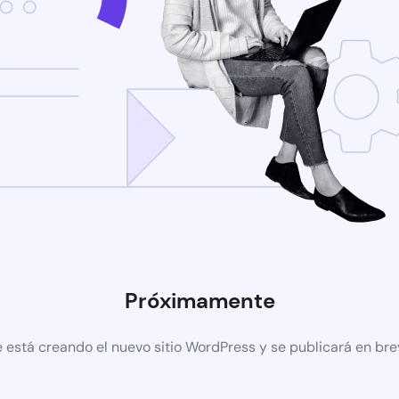
Próximamente
 está creando el nuevo sitio WordPress y se publicará en br